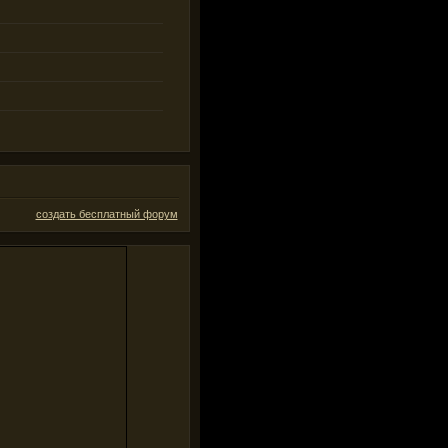
создать бесплатный форум