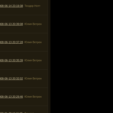
008-06-14 23:19:38
Теодор Нотт
008-06-13 20:39:08
Юлия Ветрен
008-06-13 20:37:28
Юлия Ветрен
008-06-13 20:35:39
Юлия Ветрен
008-06-13 20:32:02
Юлия Ветрен
008-06-13 20:29:46
Юлия Ветрен