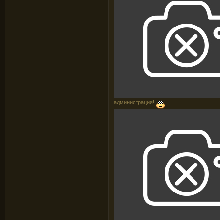
администрация!