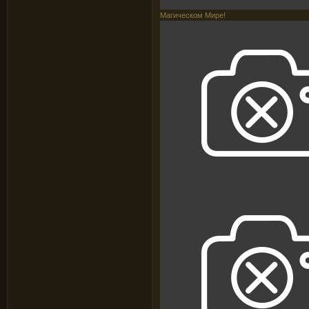
Магическом Мире!