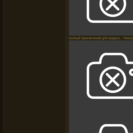
полный приключений для каждого... Никог